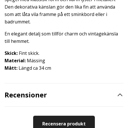
Den dekorativa känslan gör den lika fin att använda
som att låta vila framme på ett sminkbord eller i
badrummet.
En elegant detalj som tillför charm och vintagekänsla
till hemmet.
Skick:
Fint skick.
Material:
Mässing
Mått:
Längd ca 34 cm
Recensioner
Recensera produkt