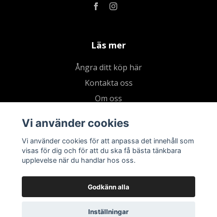
Läs mer
Ångra ditt köp här
Kontakta oss
Om oss
Köpvillkor & integritetspolicy
Vi använder cookies
Kundklubb
Vi använder cookies för att anpassa det innehåll som
Presentkort
visas för dig och för att du ska få bästa tänkbara
upplevelse när du handlar hos oss.
Godkänn alla
Inställningar