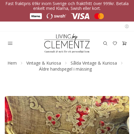
Fast fraktpris 69kr inom Sverige och fraktfritt över 999kr. Betala
enkelt med Klarna, Swish eller kort.
Hem
Vintage & Kuriosa
Sålda Vintage & Kuriosa
Äldre handspegel i mässing