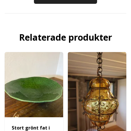
Relaterade produkter
Stort grönt fat i