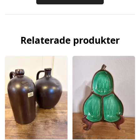
Relaterade produkter