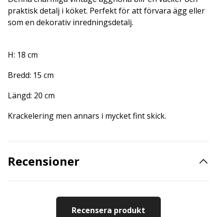
praktisk detalj i köket. Perfekt för att förvara ägg eller
som en dekorativ inredningsdetalj.
H: 18 cm
Bredd: 15 cm
Längd: 20 cm
Krackelering men annars i mycket fint skick.
Recensioner
Recensera produkt