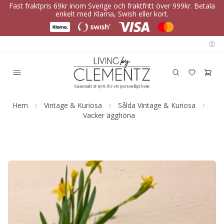
Fast fraktpris 69kr inom Sverige och fraktfritt över 999kr. Betala
enkelt med Klarna, Swish eller kort.
Hem
Vintage & Kuriosa
Sålda Vintage & Kuriosa
Vacker ägghöna