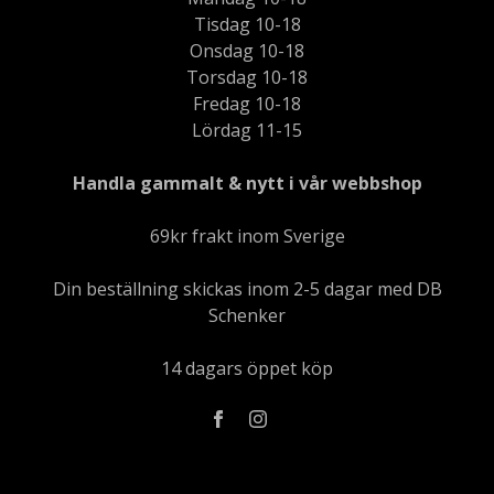
Tisdag 10-18
Onsdag 10-18
Torsdag 10-18
Fredag 10-18
Lördag 11-15
Handla gammalt & nytt i vår webbshop
69kr frakt inom Sverige
Din beställning skickas inom 2-5 dagar med DB
Schenker
14 dagars öppet köp