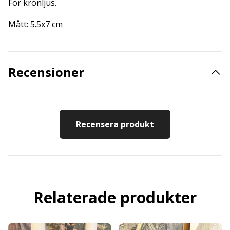
För kronljus.
Mått: 5.5x7 cm
Recensioner
Recensera produkt
Relaterade produkter