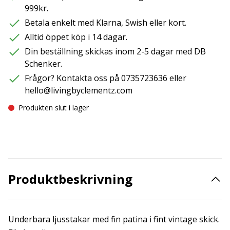
999kr.
Betala enkelt med Klarna, Swish eller kort.
Alltid öppet köp i 14 dagar.
Din beställning skickas inom 2-5 dagar med DB
Schenker.
Frågor? Kontakta oss på 0735723636 eller
hello@livingbyclementz.com
Produkten slut i lager
Produktbeskrivning
Underbara ljusstakar med fin patina i fint vintage skick.