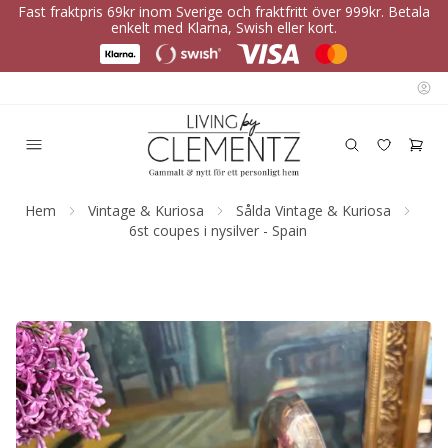
Fast fraktpris 69kr inom Sverige och fraktfritt över 999kr. Betala
enkelt med Klarna, Swish eller kort.
Hem
Vintage & Kuriosa
Sålda Vintage & Kuriosa
6st coupes i nysilver - Spain