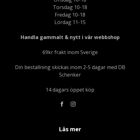
Torsdag 10-18
Fredag 10-18
Lördag 11-15
Handla gammalt & nytt i vår webbshop
69kr frakt inom Sverige
Din beställning skickas inom 2-5 dagar med DB
Schenker
14 dagars öppet köp
Läs mer