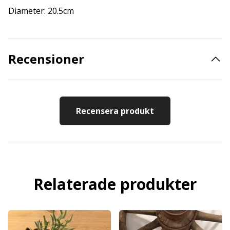
Diameter: 20.5cm
Recensioner
Recensera produkt
Relaterade produkter