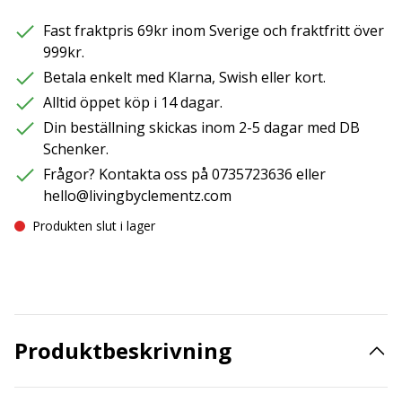
Fast fraktpris 69kr inom Sverige och fraktfritt över
999kr.
Betala enkelt med Klarna, Swish eller kort.
Alltid öppet köp i 14 dagar.
Din beställning skickas inom 2-5 dagar med DB
Schenker.
Frågor? Kontakta oss på 0735723636 eller
hello@livingbyclementz.com
Produkten slut i lager
Produktbeskrivning