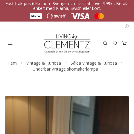
Fast fraktpris 69kr inom Sverige och fraktfritt över 999kr. Betala
enkelt med Klarna, Swish eller kort.
Hem
Vintage & Kuriosa
Sålda Vintage & Kuriosa
Underbar vintage skomakarlampa