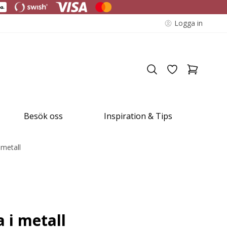
Logga in
Besök oss
Inspiration & Tips
 metall
 i metall