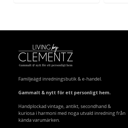
Familjeägd inredningsbutik & e-handel.
Gammalt & nytt för ett personligt hem.
Handplockad vintage, antikt, secondhand &
kuriosa i harmoni med noga utvald inredning från
kända varumärken.