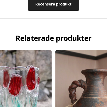
Recensera produkt
Relaterade produkter