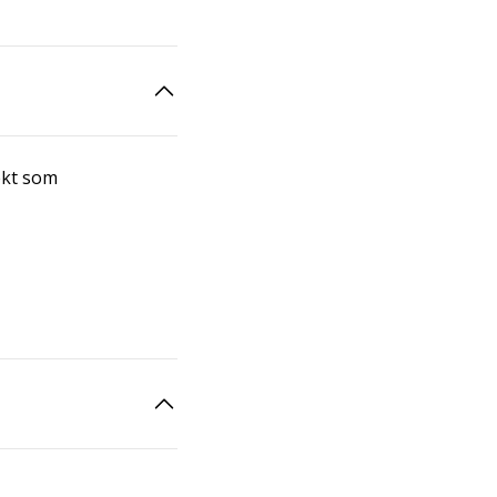
ekt som