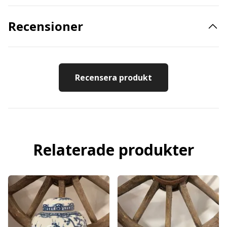
Recensioner
Recensera produkt
Relaterade produkter