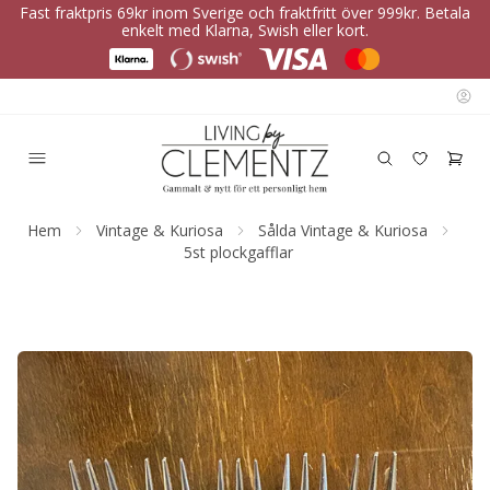
Fast fraktpris 69kr inom Sverige och fraktfritt över 999kr. Betala
enkelt med Klarna, Swish eller kort.
Hem
Vintage & Kuriosa
Sålda Vintage & Kuriosa
5st plockgafflar