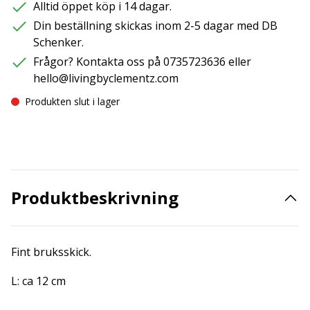
Alltid öppet köp i 14 dagar.
Din beställning skickas inom 2-5 dagar med DB
Schenker.
Frågor? Kontakta oss på 0735723636 eller
hello@livingbyclementz.com
Produkten slut i lager
Produktbeskrivning
Fint bruksskick.
L: ca 12 cm