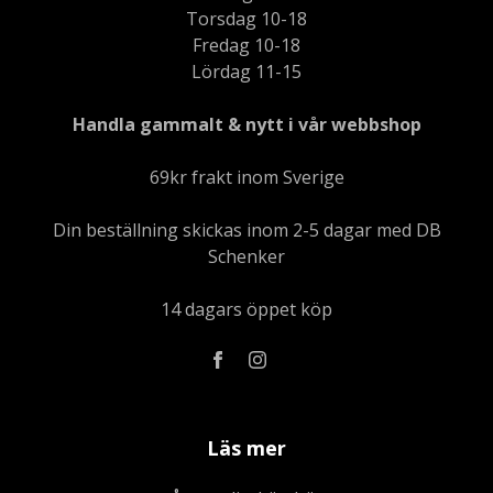
Torsdag 10-18
Fredag 10-18
Lördag 11-15
Handla gammalt & nytt i vår webbshop
69kr frakt inom Sverige
Din beställning skickas inom 2-5 dagar med DB
Schenker
14 dagars öppet köp
Läs mer