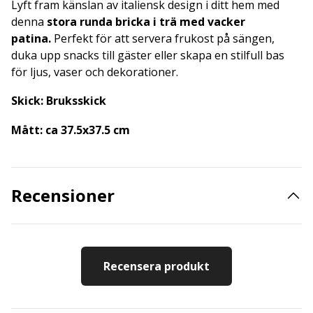
Lyft fram känslan av italiensk design i ditt hem med
denna
stora runda bricka i trä med vacker
patina.
Perfekt för att servera frukost på sängen,
duka upp snacks till gäster eller skapa en stilfull bas
för ljus, vaser och dekorationer.
Skick: Bruksskick
Mått: ca 37.5x37.5 cm
Recensioner
Recensera produkt