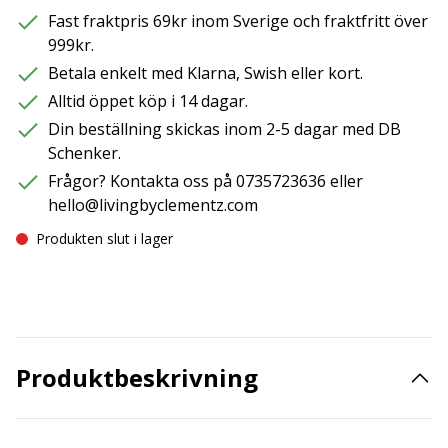
Fast fraktpris 69kr inom Sverige och fraktfritt över
999kr.
Betala enkelt med Klarna, Swish eller kort.
Alltid öppet köp i 14 dagar.
Din beställning skickas inom 2-5 dagar med DB
Schenker.
Frågor? Kontakta oss på 0735723636 eller
hello@livingbyclementz.com
Produkten slut i lager
Produktbeskrivning