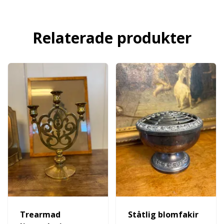
Relaterade produkter
Trearmad
Ståtlig blomfakir