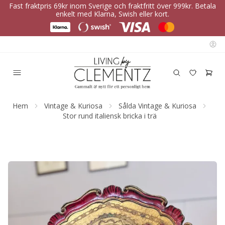
Fast fraktpris 69kr inom Sverige och fraktfritt över 999kr. Betala
enkelt med Klarna, Swish eller kort.
Hem
Vintage & Kuriosa
Sålda Vintage & Kuriosa
Stor rund italiensk bricka i trä