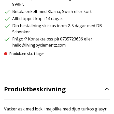
999kr.
Betala enkelt med Klarna, Swish eller kort.
Alltid öppet köp i 14 dagar.
Din beställning skickas inom 2-5 dagar med DB
Schenker.
Frågor? Kontakta oss på 0735723636 eller
hello@livingbyclementz.com
Produkten slut i lager
Produktbeskrivning
Vacker ask med lock i majolika med djup turkos glasyr.