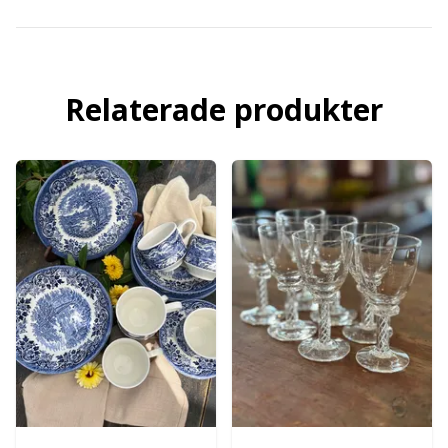
Relaterade produkter