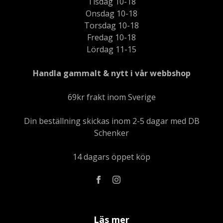
Tisdag 10-18
Onsdag 10-18
Torsdag 10-18
Fredag 10-18
Lördag 11-15
Handla gammalt & nytt i vår webbshop
69kr frakt inom Sverige
Din beställning skickas inom 2-5 dagar med DB
Schenker
14 dagars öppet köp
Läs mer