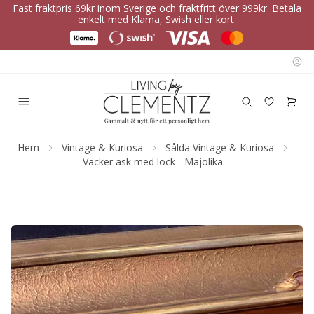
Fast fraktpris 69kr inom Sverige och fraktfritt över 999kr. Betala
enkelt med Klarna, Swish eller kort.
Hem
Vintage & Kuriosa
Sålda Vintage & Kuriosa
Vacker ask med lock - Majolika