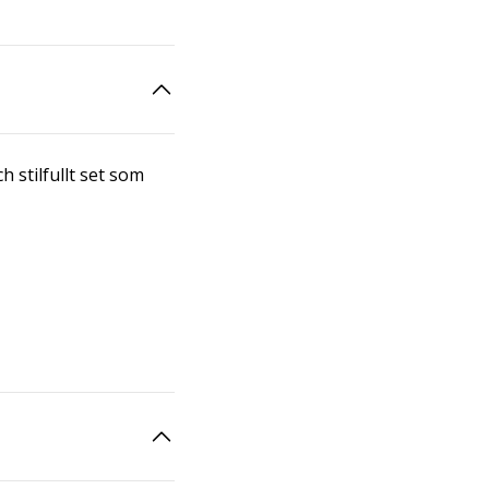
h stilfullt set som