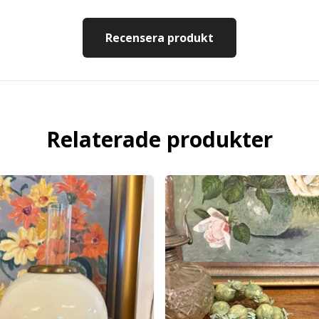
Recensera produkt
Relaterade produkter