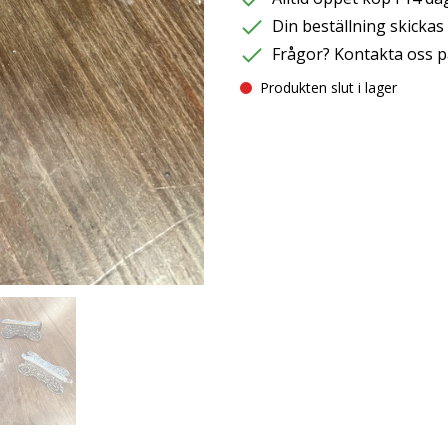
Din beställning skicka
Frågor? Kontakta oss p
Produkten slut i lager