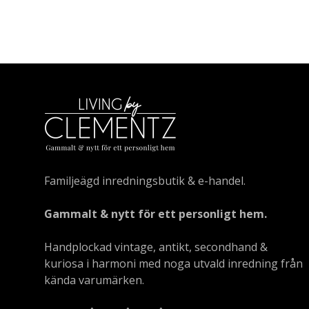
Familjeägd inredningsbutik & e-handel.
Gammalt & nytt för ett personligt hem.
Handplockad vintage, antikt, secondhand &
kuriosa i harmoni med noga utvald inredning från
kända varumärken.