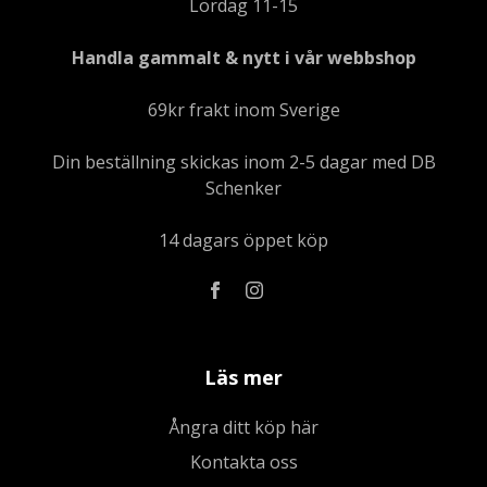
Lördag 11-15
Handla gammalt & nytt i vår webbshop
69kr frakt inom Sverige
Din beställning skickas inom 2-5 dagar med DB
Schenker
14 dagars öppet köp
Läs mer
Ångra ditt köp här
Kontakta oss