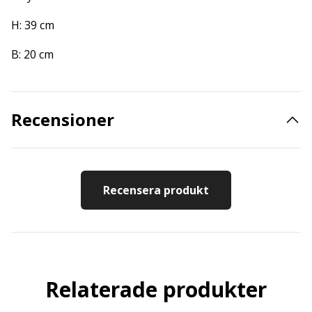
H: 39 cm
B: 20 cm
Recensioner
Recensera produkt
Relaterade produkter