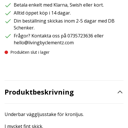
Betala enkelt med Klarna, Swish eller kort.
Alltid öppet köp i 14 dagar.
Din beställning skickas inom 2-5 dagar med DB
Schenker.
Frågor? Kontakta oss på 0735723636 eller
hello@livingbyclementz.com
Produkten slut i lager
Produktbeskrivning
Underbar väggljusstake för kronljus.
I mycket fint skick.