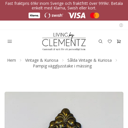
Fast fraktpris 69kr inom Sverige och fraktfritt över 999kr. Betala
enkelt med Klarna, Swish eller kort.
Hem
Vintage & Kuriosa
Sålda Vintage & Kuriosa
Pampig väggljusstake i mässing