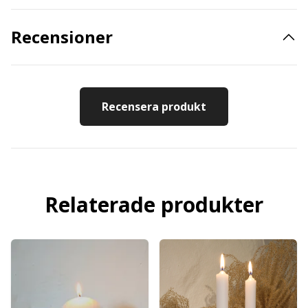
Recensioner
Recensera produkt
Relaterade produkter