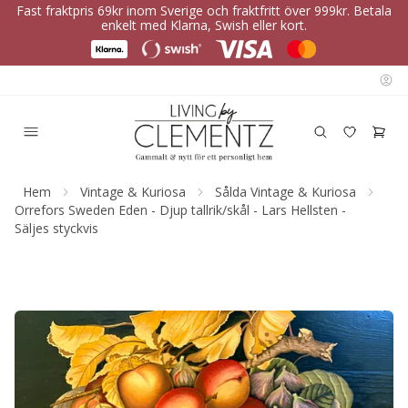
Fast fraktpris 69kr inom Sverige och fraktfritt över 999kr. Betala
enkelt med Klarna, Swish eller kort.
Hem
Vintage & Kuriosa
Sålda Vintage & Kuriosa
Orrefors Sweden Eden - Djup tallrik/skål - Lars Hellsten -
Säljes styckvis