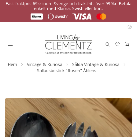
Fast fraktpris 69kr inom Sverige och fraktfritt över 999kr. Betala
enkelt med Klarna, Swish eller kort.
Hem
Vintage & Kuriosa
Sålda Vintage & Kuriosa
Salladsbestick "Rosen" Åhlens