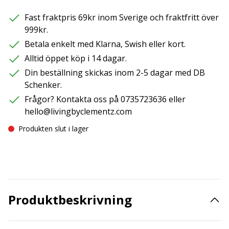
Fast fraktpris 69kr inom Sverige och fraktfritt över
999kr.
Betala enkelt med Klarna, Swish eller kort.
Alltid öppet köp i 14 dagar.
Din beställning skickas inom 2-5 dagar med DB
Schenker.
Frågor? Kontakta oss på 0735723636 eller
hello@livingbyclementz.com
Produkten slut i lager
Produktbeskrivning