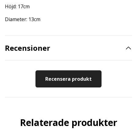
Höjd: 17cm
Diameter: 13cm
Recensioner
Recensera produkt
Relaterade produkter