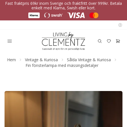
Fast fraktpris 69kr inom Sverige och fraktfritt över 999kr. Betala
enkelt med Klarna, Swish eller kort.
Hem
Vintage & Kuriosa
Sålda Vintage & Kuriosa
Fin fönsterlampa med mässingsdetaljer