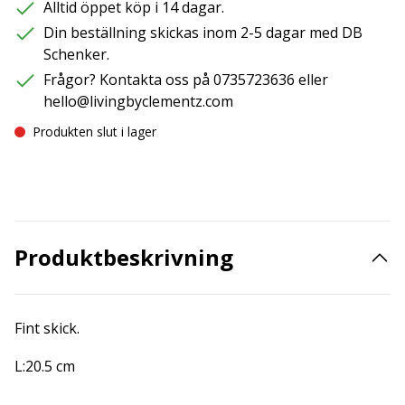
Alltid öppet köp i 14 dagar.
Din beställning skickas inom 2-5 dagar med DB
Schenker.
Frågor? Kontakta oss på 0735723636 eller
hello@livingbyclementz.com
Produkten slut i lager
Produktbeskrivning
Fint skick.
L:20.5 cm