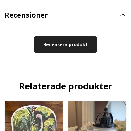
Recensioner
Recensera produkt
Relaterade produkter