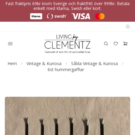
Fast fraktpris 69kr inom Sverige och fraktfritt över 999kr. Betala
enkelt med Klarna, Swish eller kort.
Hem
Vintage & Kuriosa
Sålda Vintage & Kuriosa
6st hummergafflar