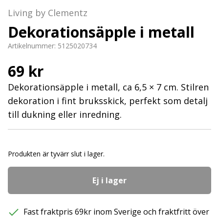
Living by Clementz
Dekorationsäpple i metall
Artikelnummer:
5125020734
69 kr
Dekorationsäpple i metall, ca 6,5 × 7 cm. Stilren
dekoration i fint bruksskick, perfekt som detalj
till dukning eller inredning.
Produkten är tyvärr slut i lager.
Ej i lager
Fast fraktpris 69kr inom Sverige och fraktfritt över