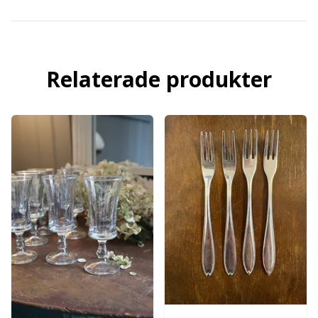
Relaterade produkter