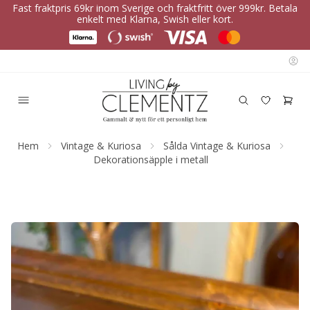
Fast fraktpris 69kr inom Sverige och fraktfritt över 999kr. Betala
enkelt med Klarna, Swish eller kort.
Hem
Vintage & Kuriosa
Sålda Vintage & Kuriosa
Dekorationsäpple i metall