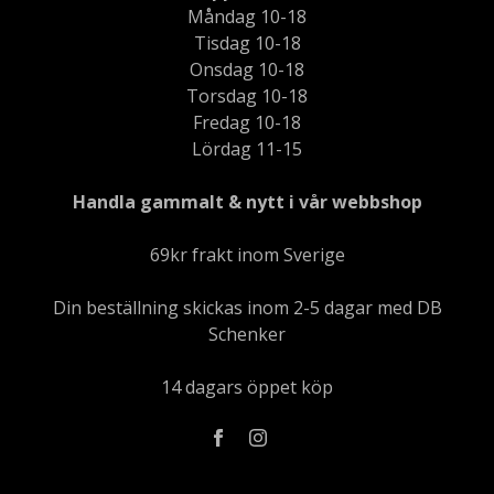
Måndag 10-18
Tisdag 10-18
Onsdag 10-18
Torsdag 10-18
Fredag 10-18
Lördag 11-15
Handla gammalt & nytt i vår webbshop
69kr frakt inom Sverige
Din beställning skickas inom 2-5 dagar med DB
Schenker
14 dagars öppet köp