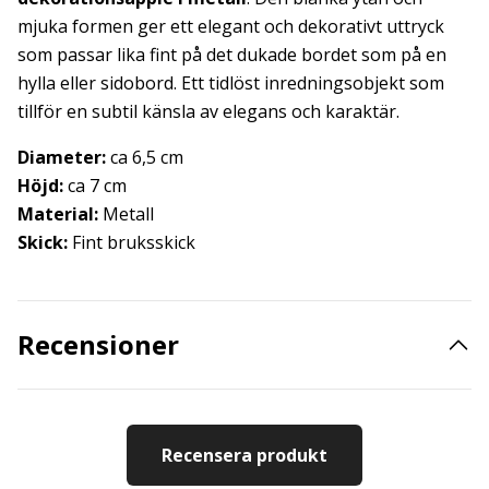
mjuka formen ger ett elegant och dekorativt uttryck
som passar lika fint på det dukade bordet som på en
hylla eller sidobord. Ett tidlöst inredningsobjekt som
tillför en subtil känsla av elegans och karaktär.
Diameter:
ca 6,5 cm
Höjd:
ca 7 cm
Material:
Metall
Skick:
Fint bruksskick
Recensioner
Recensera produkt