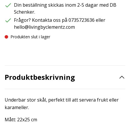
Din beställning skickas inom 2-5 dagar med DB
Schenker.
Frågor? Kontakta oss på 0735723636 eller
hello@livingbyclementz.com
Produkten slut i lager
Produktbeskrivning
Underbar stor skål, perfekt till att servera frukt eller
karameller.
Mått: 22x25 cm