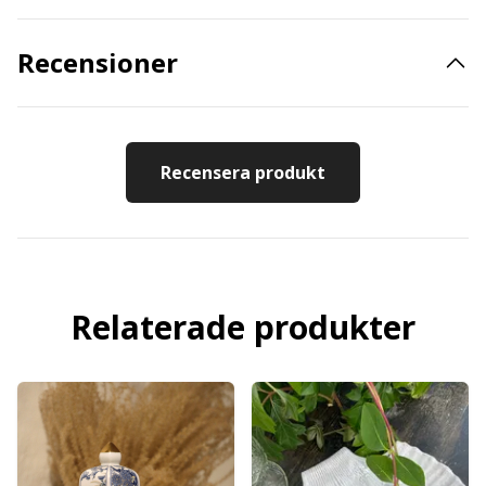
Recensioner
Recensera produkt
Relaterade produkter