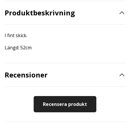
Produktbeskrivning
I fint skick.
Längd: 52cm
Recensioner
Recensera produkt