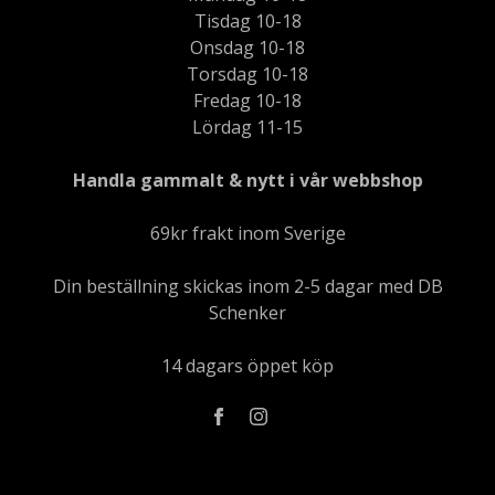
Tisdag 10-18
Onsdag 10-18
Torsdag 10-18
Fredag 10-18
Lördag 11-15
Handla gammalt & nytt i vår webbshop
69kr frakt inom Sverige
Din beställning skickas inom 2-5 dagar med DB
Schenker
14 dagars öppet köp