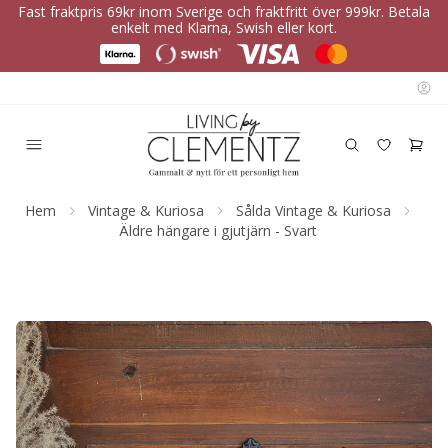
Fast fraktpris 69kr inom Sverige och fraktfritt över 999kr. Betala
enkelt med Klarna, Swish eller kort.
Hem
Vintage & Kuriosa
Sålda Vintage & Kuriosa
Äldre hängare i gjutjärn - Svart