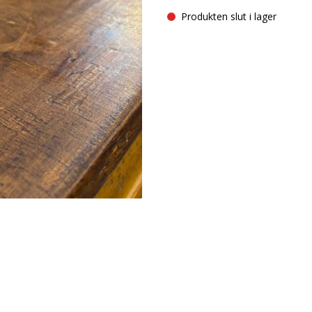
Produkten slut i lager