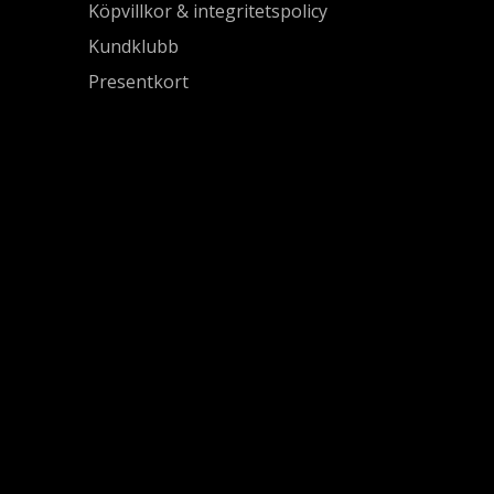
Köpvillkor & integritetspolicy
Kundklubb
Presentkort