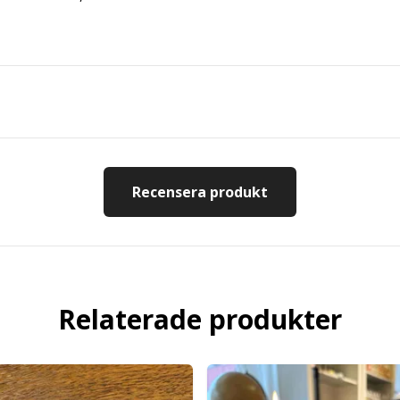
Recensera produkt
Relaterade produkter