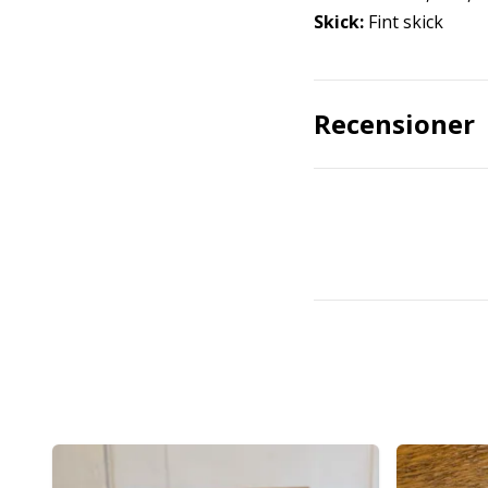
Skick:
Fint skick
Recensioner