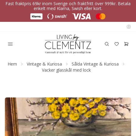
Fast fraktpris 69kr inom Sverige och fraktfritt över 999kr. Betala
enkelt med Klarna, Swish eller kort.
Hem
Vintage & Kuriosa
Sålda Vintage & Kuriosa
Vacker glasskål med lock