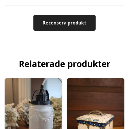
Recensera produkt
Relaterade produkter