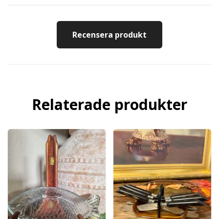
Recensera produkt
Relaterade produkter