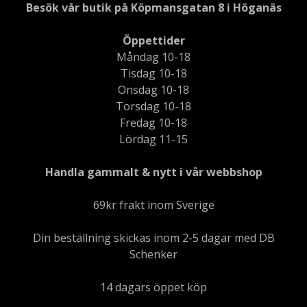
Besök vår butik på Köpmansgatan 8 i Höganäs
Öppettider
Måndag 10-18
Tisdag 10-18
Onsdag 10-18
Torsdag 10-18
Fredag 10-18
Lördag 11-15
Handla gammalt & nytt i vår webbshop
69kr frakt inom Sverige
Din beställning skickas inom 2-5 dagar med DB
Schenker
14 dagars öppet köp