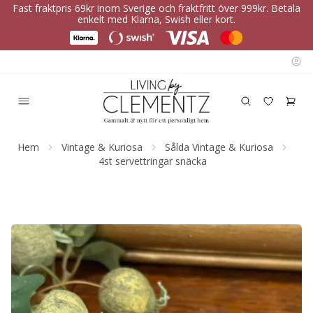
Fast fraktpris 69kr inom Sverige och fraktfritt över 999kr. Betala
enkelt med Klarna, Swish eller kort.
Hem
Vintage & Kuriosa
Sålda Vintage & Kuriosa
4st servettringar snäcka