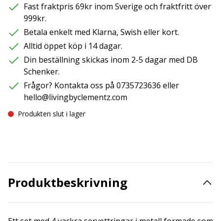
Fast fraktpris 69kr inom Sverige och fraktfritt över
999kr.
Betala enkelt med Klarna, Swish eller kort.
Alltid öppet köp i 14 dagar.
Din beställning skickas inom 2-5 dagar med DB
Schenker.
Frågor? Kontakta oss på 0735723636 eller
hello@livingbyclementz.com
Produkten slut i lager
Produktbeskrivning