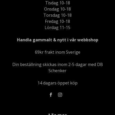
Tisdag 10-18
Onsdag 10-18
Torsdag 10-18
Fredag 10-18
Lördag 11-15
Handla gammalt & nytt i vår webbshop
69kr frakt inom Sverige
Din beställning skickas inom 2-5 dagar med DB
Schenker
14 dagars öppet köp