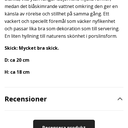
medan det blåskimrande vattnet omkring den ger en
känsla av rörelse och stillhet på samma gång. Ett
vackert och speciellt föremål som väcker nyfikenhet
och passar lika bra som dekoration som till servering.
En liten hyllning till naturens skönhet i porslinsform.
Skick: Mycket bra skick.
D: ca 20 cm
H: ca 18 cm
Recensioner
Recensera produkt