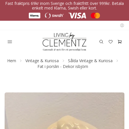
Fast fraktpris 69kr inom Sverige och fraktfritt över 999kr. Betala
enkelt med Klarna, Swish eller kort.
Hem
Vintage & Kuriosa
Sålda Vintage & Kuriosa
Fat i porslin - Dekor isbjörn