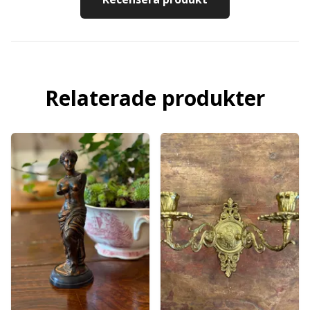
Relaterade produkter