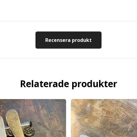
Recensera produkt
Relaterade produkter