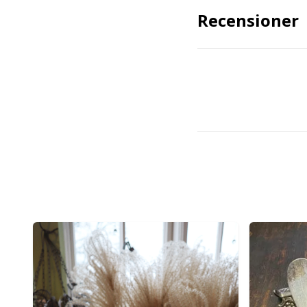
Recensioner