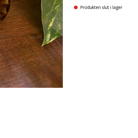
Produkten slut i lager