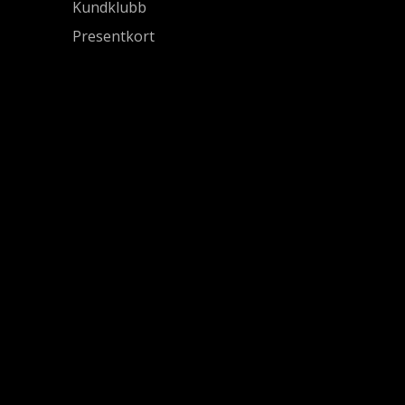
Kundklubb
Presentkort