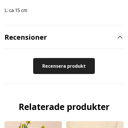
L: ca 15 cm
Recensioner
Recensera produkt
Relaterade produkter