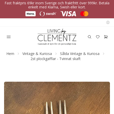
Fast fraktpris 69kr inom Sverige och fraktfritt över 999kr. Betala
enkelt med Klarna, Swish eller kort.
Hem
Vintage & Kuriosa
Sålda Vintage & Kuriosa
2st plockgafflar - Tvinnat skaft