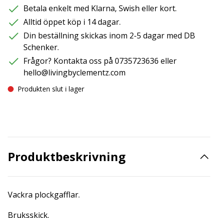
Betala enkelt med Klarna, Swish eller kort.
Alltid öppet köp i 14 dagar.
Din beställning skickas inom 2-5 dagar med DB
Schenker.
Frågor? Kontakta oss på 0735723636 eller
hello@livingbyclementz.com
Produkten slut i lager
Produktbeskrivning
Vackra plockgafflar.
Bruksskick.