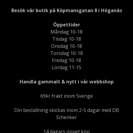
Besök vår butik på Köpmansgatan 8 i Höganäs
Öppettider
Måndag 10-18
Tisdag 10-18
Onsdag 10-18
Torsdag 10-18
Fredag 10-18
Lördag 11-15
Handla gammalt & nytt i vår webbshop
69kr frakt inom Sverige
Din beställning skickas inom 2-5 dagar med DB
Schenker
14 dagars öppet köp