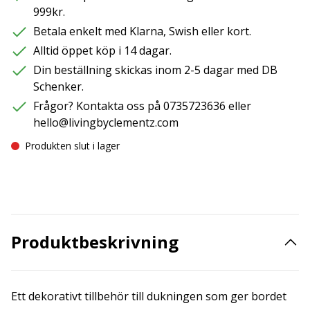
999kr.
Betala enkelt med Klarna, Swish eller kort.
Alltid öppet köp i 14 dagar.
Din beställning skickas inom 2-5 dagar med DB
Schenker.
Frågor? Kontakta oss på 0735723636 eller
hello@livingbyclementz.com
Produkten slut i lager
Produktbeskrivning
Ett dekorativt tillbehör till dukningen som ger bordet