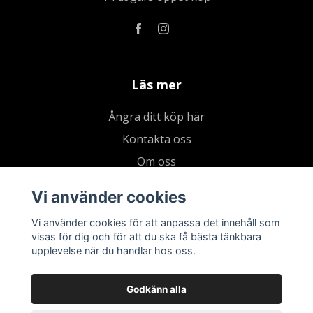
Läs mer
Ångra ditt köp här
Kontakta oss
Om oss
Köpvillkor & integritetspolicy
Vi använder cookies
Kundklubb
Vi använder cookies för att anpassa det innehåll som
Presentkort
visas för dig och för att du ska få bästa tänkbara
upplevelse när du handlar hos oss.
Godkänn alla