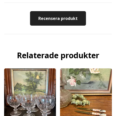
Recensera produkt
Relaterade produkter