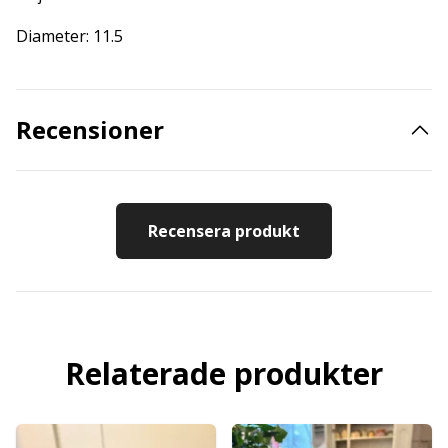
Diameter: 11.5
Recensioner
Recensera produkt
Relaterade produkter