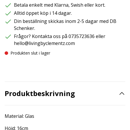
Betala enkelt med Klarna, Swish eller kort.
Alltid öppet köp i 14 dagar.
Din beställning skickas inom 2-5 dagar med DB
Schenker.
Frågor? Kontakta oss på 0735723636 eller
hello@livingbyclementz.com
Produkten slut i lager
Produktbeskrivning
Material: Glas
Höjd: 16cm