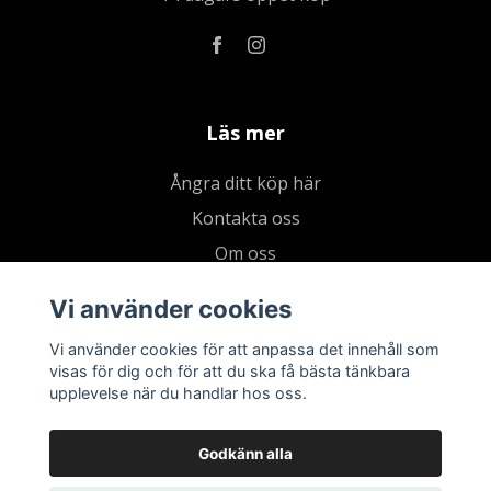
Läs mer
Ångra ditt köp här
Kontakta oss
Om oss
Köpvillkor & integritetspolicy
Vi använder cookies
Kundklubb
Vi använder cookies för att anpassa det innehåll som
Presentkort
visas för dig och för att du ska få bästa tänkbara
upplevelse när du handlar hos oss.
Godkänn alla