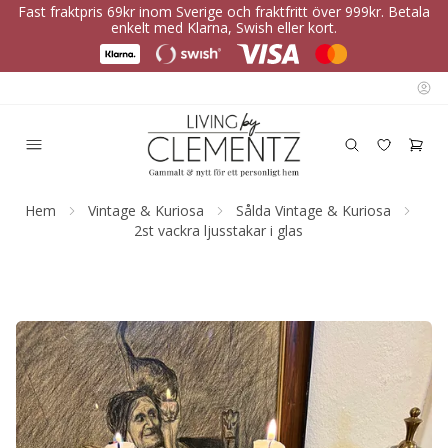
Fast fraktpris 69kr inom Sverige och fraktfritt över 999kr. Betala
enkelt med Klarna, Swish eller kort.
Hem
Vintage & Kuriosa
Sålda Vintage & Kuriosa
2st vackra ljusstakar i glas