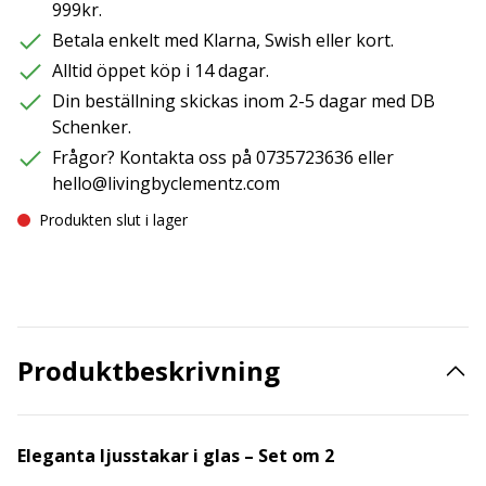
999kr.
Betala enkelt med Klarna, Swish eller kort.
Alltid öppet köp i 14 dagar.
Din beställning skickas inom 2-5 dagar med DB
Schenker.
Frågor? Kontakta oss på 0735723636 eller
hello@livingbyclementz.com
Produkten slut i lager
Produktbeskrivning
Eleganta ljusstakar i glas – Set om 2