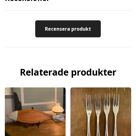
Recensera produkt
Relaterade produkter