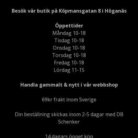
Besök vår butik på Köpmansgatan 8 i Höganäs
Öppettider
Måndag 10-18
Tisdag 10-18
Onsdag 10-18
Torsdag 10-18
Fredag 10-18
Lördag 11-15
Handla gammalt & nytt i vår webbshop
69kr frakt inom Sverige
Din beställning skickas inom 2-5 dagar med DB
Schenker
14 dagars öppet köp