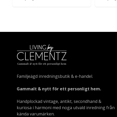
Familjeägd inredningsbutik & e-handel.
Gammalt & nytt för ett personligt hem.
Handplockad vintage, antikt, secondhand &
kuriosa i harmoni med noga utvald inredning från
kända varumärken.