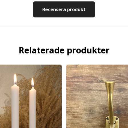
Recensera produkt
Relaterade produkter