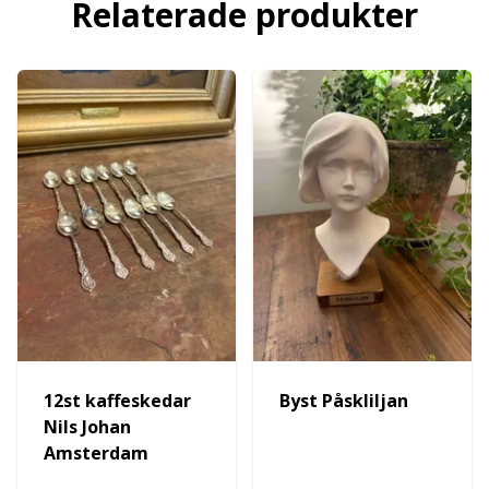
Relaterade produkter
12st kaffeskedar
Byst Påskliljan
Nils Johan
Amsterdam