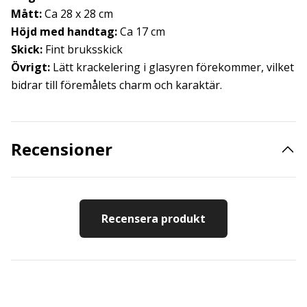
Mått:
Ca 28 x 28 cm
Höjd med handtag:
Ca 17 cm
Skick:
Fint bruksskick
Övrigt:
Lätt krackelering i glasyren förekommer, vilket
bidrar till föremålets charm och karaktär.
Recensioner
Recensera produkt