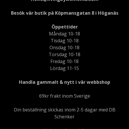
Besök vår butik på Köpmansgatan 8 i Höganäs
Öppettider
Måndag 10-18
Tisdag 10-18
Onsdag 10-18
Torsdag 10-18
Fredag 10-18
Lördag 11-15
Handla gammalt & nytt i vår webbshop
69kr frakt inom Sverige
Din beställning skickas inom 2-5 dagar med DB
Schenker