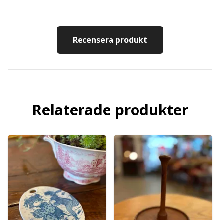
Recensera produkt
Relaterade produkter