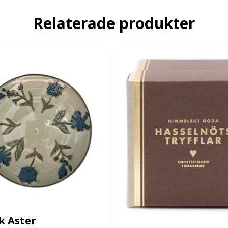
Relaterade produkter
ik Aster