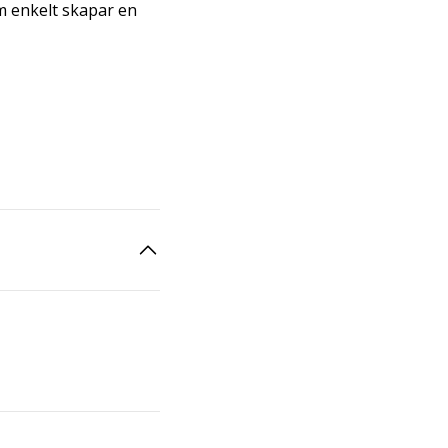
om enkelt skapar en