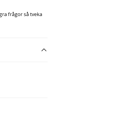
ra frågor så tveka