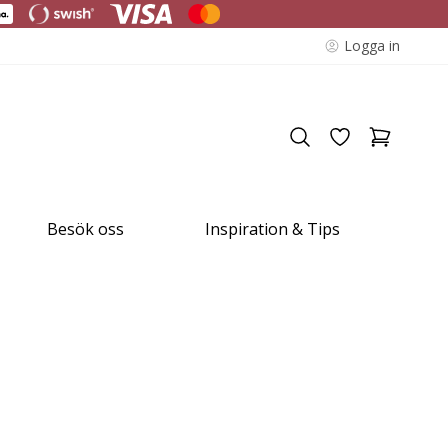
Logga in
Besök oss
Inspiration & Tips