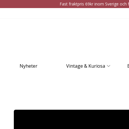
Fast fraktpris 69kr inom Sverige och f
Nyheter
Vintage & Kuriosa