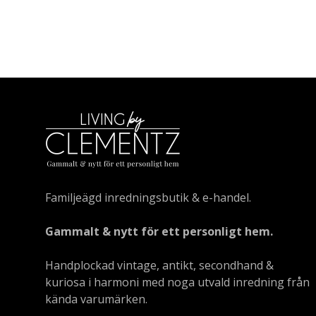
Familjeägd inredningsbutik & e-handel.
Gammalt & nytt för ett personligt hem.
Handplockad vintage, antikt, secondhand &
kuriosa i harmoni med noga utvald inredning från
kända varumärken.