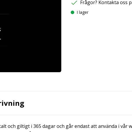
Frågor? Kontakta oss p
I lager
rivning
talt och giltigt i 365 dagar och går endast att använda i vår