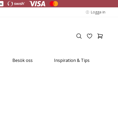
Logga in
Besök oss
Inspiration & Tips