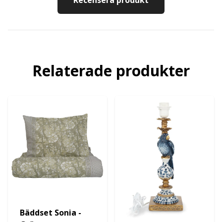
Recensera produkt
Relaterade produkter
Bäddset Sonia -