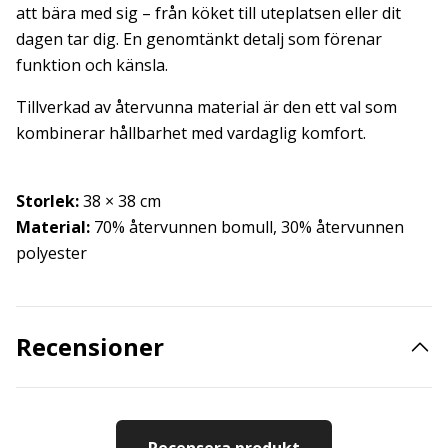
att bära med sig – från köket till uteplatsen eller dit
dagen tar dig. En genomtänkt detalj som förenar
funktion och känsla.
Tillverkad av återvunna material är den ett val som
kombinerar hållbarhet med vardaglig komfort.
Storlek:
38 × 38 cm
Material:
70% återvunnen bomull, 30% återvunnen
polyester
Recensioner