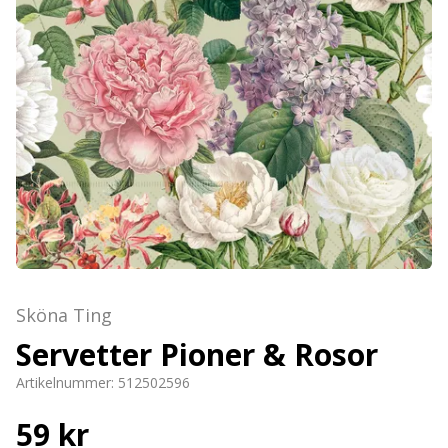
Sköna Ting
Servetter Pioner & Rosor
Artikelnummer:
512502596
59 kr