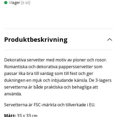
(
st)
I lager
9
Produktbeskrivning
Dekorativa servetter med motiv av pioner och rosor.
Romantiska och dekorativa pappersservetter som
passar lika bra till vardag som till fest och ger
dukningen en mjuk och inbjudande känsla. De 3-lagers
servetterna är både praktiska och behagliga att
använda.
Servetterna är FSC-märkta och tillverkade i EU.
Mått:
33 × 33 cm