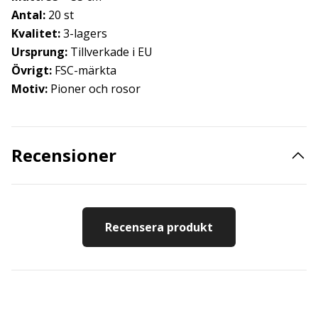
Antal:
20 st
Kvalitet:
3-lagers
Ursprung:
Tillverkade i EU
Övrigt:
FSC-märkta
Motiv:
Pioner och rosor
Recensioner
Recensera produkt