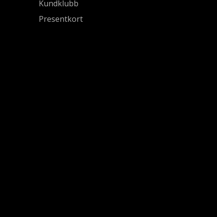
Kundklubb
Presentkort