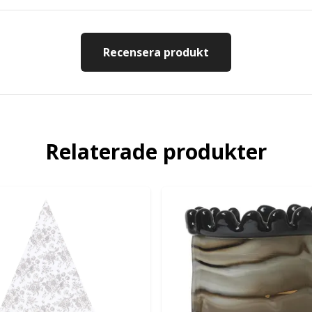
Recensera produkt
Relaterade produkter