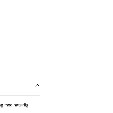
ng med naturlig