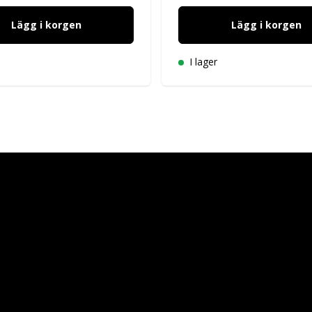
Lägg i korgen
Lägg i korgen
I lager