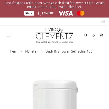
Fast fraktpris 69kr inom Sverige och fraktfritt över 999kr. Betala
enkelt med Klarna, Swish eller kort.
Hem
Nyheter
Bath & Shower Gel Ischia 100ml