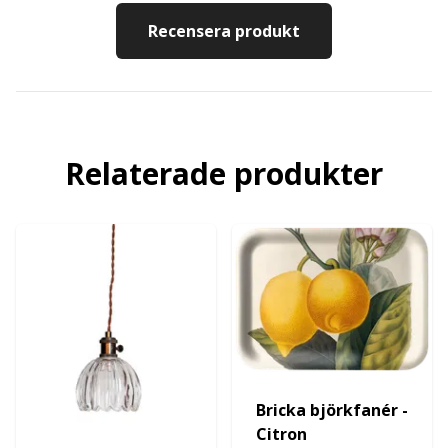
Recensera produkt
Relaterade produkter
Bricka björkfanér -
Citron