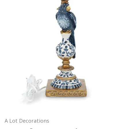
A Lot Decorations