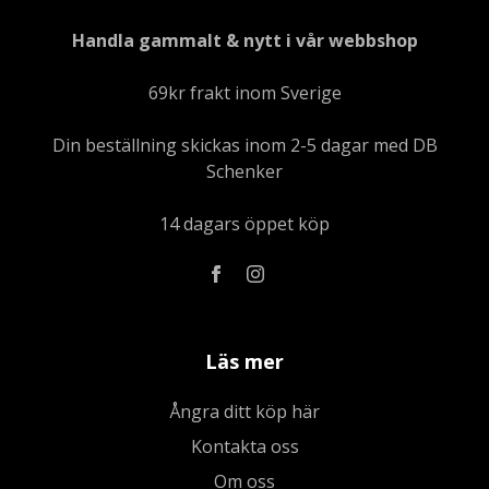
Handla gammalt & nytt i vår webbshop
69kr frakt inom Sverige
Din beställning skickas inom 2-5 dagar med DB
Schenker
14 dagars öppet köp
Läs mer
Ångra ditt köp här
Kontakta oss
Om oss