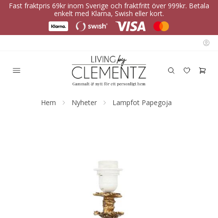
Fast fraktpris 69kr inom Sverige och fraktfritt över 999kr. Betala
enkelt med Klarna, Swish eller kort.
Hem
Nyheter
Lampfot Papegoja