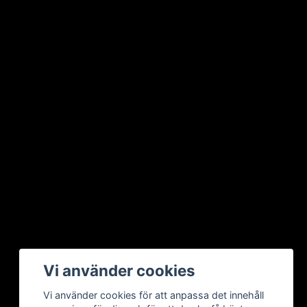
Vi använder cookies
Vi använder cookies för att anpassa det innehåll