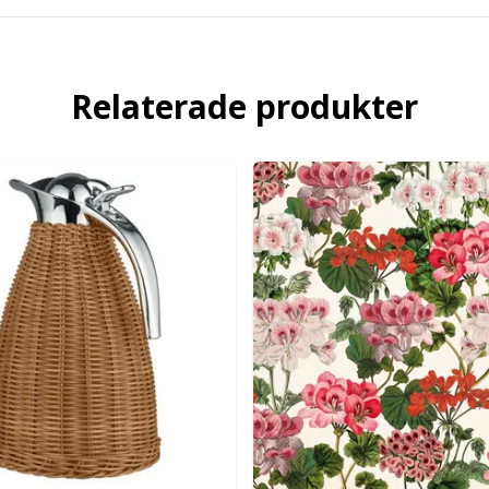
Relaterade produkter