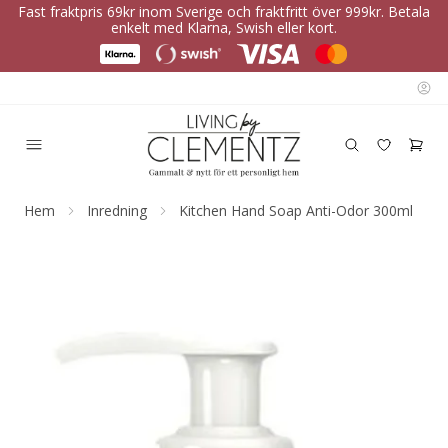
Fast fraktpris 69kr inom Sverige och fraktfritt över 999kr. Betala
enkelt med Klarna, Swish eller kort.
Hem
Inredning
Kitchen Hand Soap Anti-Odor 300ml