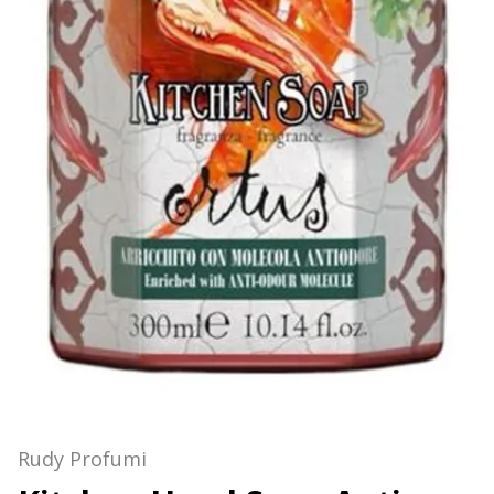
Rudy Profumi