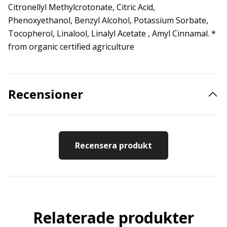
Citronellyl Methylcrotonate, Citric Acid,
Phenoxyethanol, Benzyl Alcohol, Potassium Sorbate,
Tocopherol, Linalool, Linalyl Acetate , Amyl Cinnamal. *
from organic certified agriculture
Recensioner
Recensera produkt
Relaterade produkter