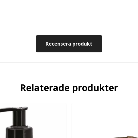
Recensera produkt
Relaterade produkter