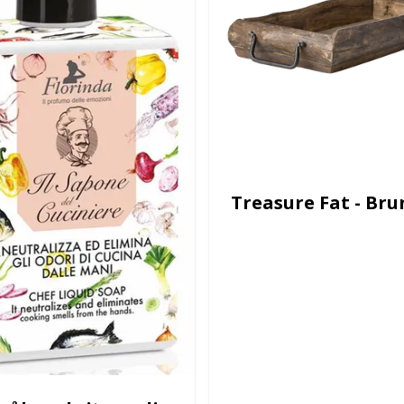
Treasure Fat - Bru