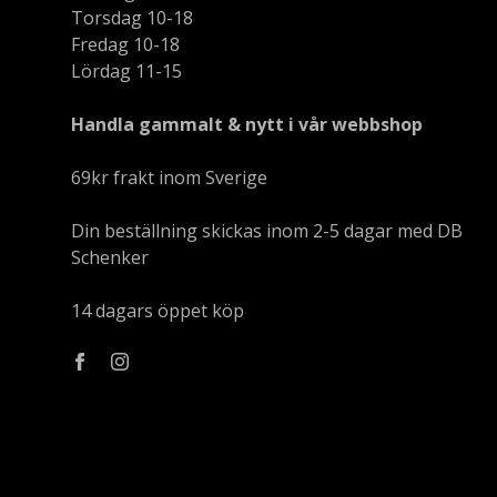
Torsdag 10-18
Fredag 10-18
Lördag 11-15
Handla gammalt & nytt i vår webbshop
69kr frakt inom Sverige
Din beställning skickas inom 2-5 dagar med DB
Schenker
14 dagars öppet köp