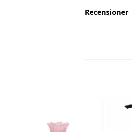
Recensioner