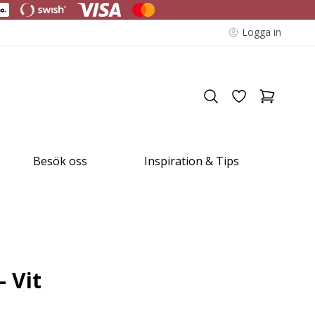
Logga in
Besök oss
Inspiration & Tips
- Vit