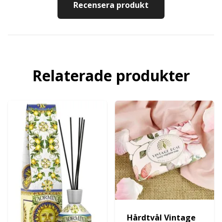
Recensera produkt
Relaterade produkter
Hårdtvål Vintage