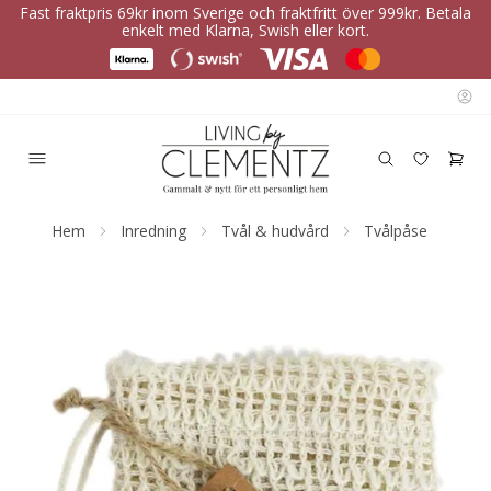
Fast fraktpris 69kr inom Sverige och fraktfritt över 999kr. Betala
enkelt med Klarna, Swish eller kort.
Hem
Inredning
Tvål & hudvård
Tvålpåse