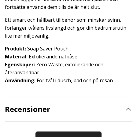
fortsätta använda dem tills de är helt slut.
Ett smart och hållbart tillbehör som minskar svinn,
förlänger tvålens livslängd och gör din badrumsrutin
lite mer miljövänlig.
Produkt:
Soap Saver Pouch
Material:
Exfolierande nätpåse
Egenskaper:
Zero Waste, exfolierande och
återanvändbar
Användning:
För tvål i dusch, bad och på resan
Recensioner