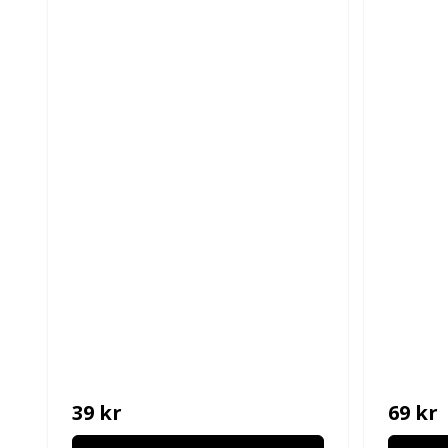
39 kr
69 kr