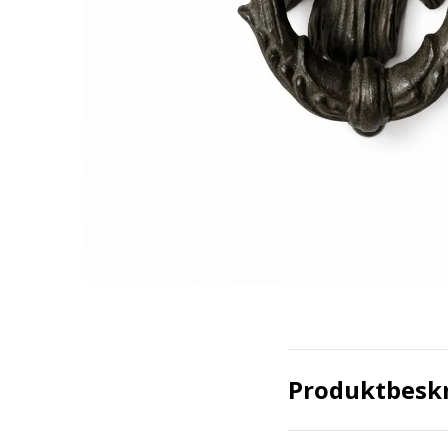
Produktbesk