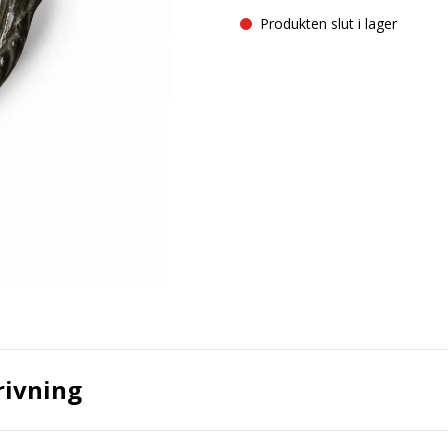
Produkten slut i lager
rivning