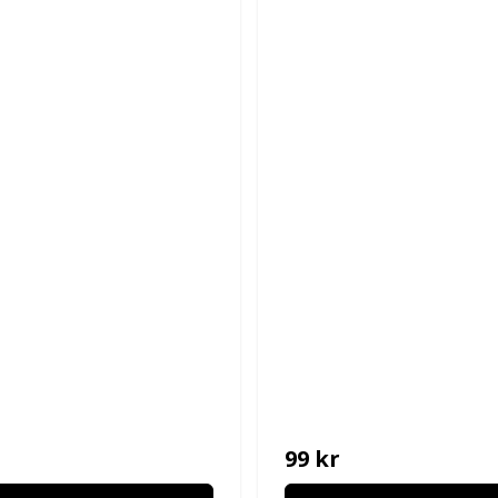
99 kr