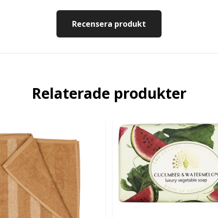
Recensera produkt
Relaterade produkter