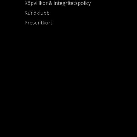
Köpvillkor & integritetspolicy
Kundklubb
Presentkort