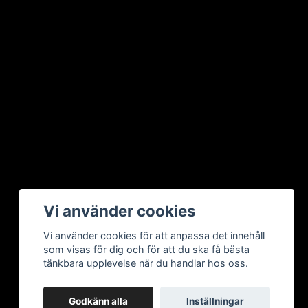
Vi använder cookies
Vi använder cookies för att anpassa det innehåll
som visas för dig och för att du ska få bästa
tänkbara upplevelse när du handlar hos oss.
Godkänn alla
Inställningar