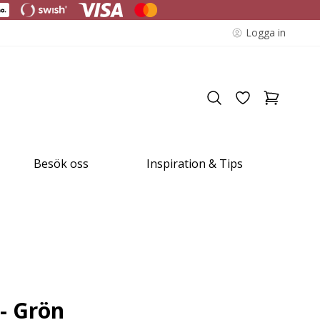
Logga in
Besök oss
Inspiration & Tips
- Grön