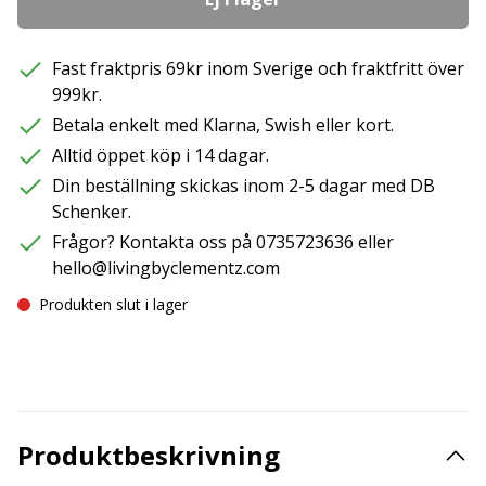
Fast fraktpris 69kr inom Sverige och fraktfritt över
999kr.
Betala enkelt med Klarna, Swish eller kort.
Alltid öppet köp i 14 dagar.
Din beställning skickas inom 2-5 dagar med DB
Schenker.
Frågor? Kontakta oss på 0735723636 eller
hello@livingbyclementz.com
Produkten slut i lager
Produktbeskrivning