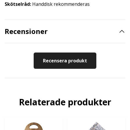
Skötselråd:
Handdisk rekommenderas
Recensioner
Recensera produkt
Relaterade produkter