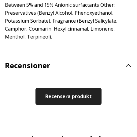
Between 5% and 15% Anionic surfactants Other:
Preservatives (Benzyl Alcohol, Phenoxyethanol,
Potassium Sorbate), Fragrance (Benzyl Salicylate,
Camphor, Coumarin, Hexyl cinnamal, Limonene,
Menthol, Terpineol).
Recensioner
Recensera produkt