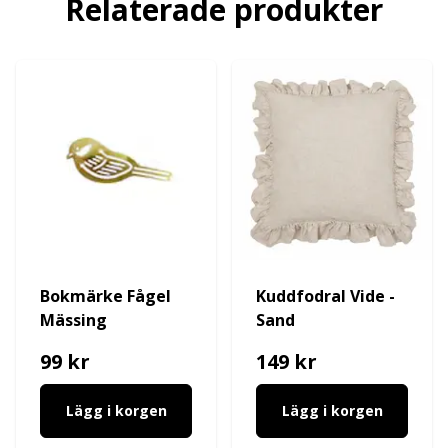
Relaterade produkter
Bokmärke Fågel
Kuddfodral Vide -
Mässing
Sand
99 kr
149 kr
Lägg i korgen
Lägg i korgen