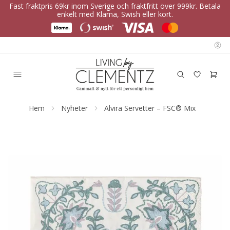
Fast fraktpris 69kr inom Sverige och fraktfritt över 999kr. Betala
enkelt med Klarna, Swish eller kort.
Hem
Nyheter
Alvira Servetter – FSC® Mix