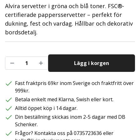
Alvira servetter i gröna och blå toner. FSC®-
certifierade pappersservetter – perfekt för
dukning, fest och vardag. Hållbar och dekorativ
bordsdetalj.
Lägg i korgen
Fast fraktpris 69kr inom Sverige och fraktfritt över
999kr.
Betala enkelt med Klarna, Swish eller kort.
Alltid öppet köp i 14 dagar.
Din beställning skickas inom 2-5 dagar med DB
Schenker.
Frågor? Kontakta oss på 0735723636 eller