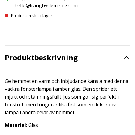
hello@livingbyclementz.com
Produkten slut i lager
Produktbeskrivning
Ge hemmet en varm och inbjudande känsla med denna
vackra fönsterlampa i amber glas. Den sprider ett
mjukt och stämningsfullt ljus som gör sig perfekt i
fönstret, men fungerar lika fint som en dekorativ
lampa i andra delar av hemmet.
Material:
Glas