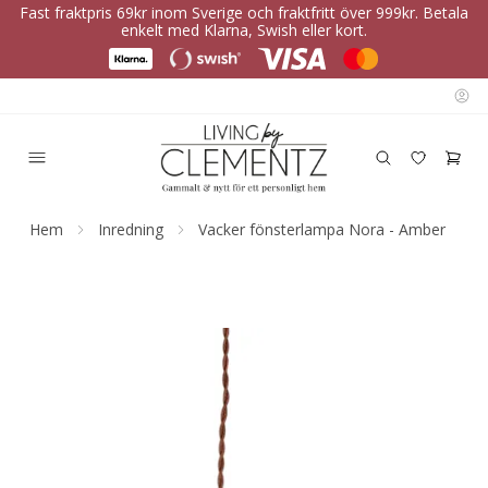
Fast fraktpris 69kr inom Sverige och fraktfritt över 999kr. Betala
enkelt med Klarna, Swish eller kort.
Hem
Inredning
Vacker fönsterlampa Nora - Amber