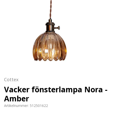
Cottex
Vacker fönsterlampa Nora -
Amber
Artikelnummer:
512501622