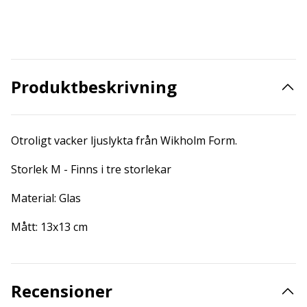
Produktbeskrivning
Otroligt vacker ljuslykta från Wikholm Form.
Storlek M - Finns i tre storlekar
Material: Glas
Mått: 13x13 cm
Recensioner