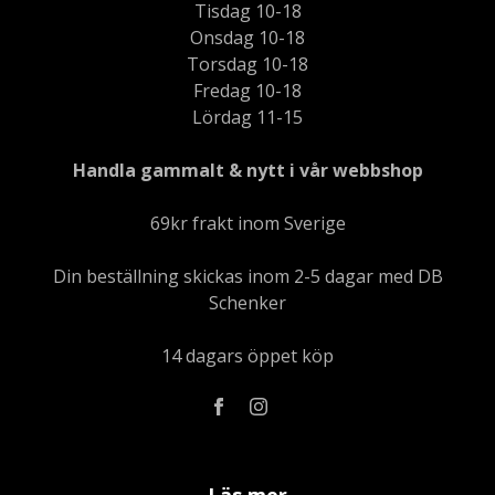
Tisdag 10-18
Onsdag 10-18
Torsdag 10-18
Fredag 10-18
Lördag 11-15
Handla gammalt & nytt i vår webbshop
69kr frakt inom Sverige
Din beställning skickas inom 2-5 dagar med DB
Schenker
14 dagars öppet köp
Läs mer