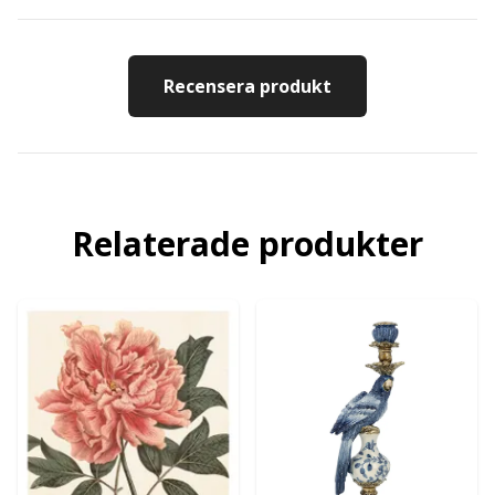
Recensera produkt
Relaterade produkter