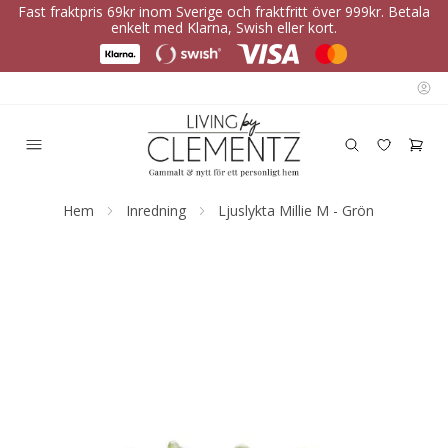
Fast fraktpris 69kr inom Sverige och fraktfritt över 999kr. Betala
enkelt med Klarna, Swish eller kort.
Hem
Inredning
Ljuslykta Millie M - Grön