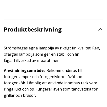
Produktbeskrivning
Strömshagas egna lampolja av riktigt fin kvalitet! Ren,
ofärgad lampolja som ger en stabil och fin
låga. Tillverkad av n-paraffiner.
Användningsområde:
Rekommenderas till
fotogenlampor och fotogenlyktor såväl som
fotogenkök. Lämplig att använda inomhus tack vare
ringa lukt och os. Fungerar även som tändvätska för
grillar och brasor.