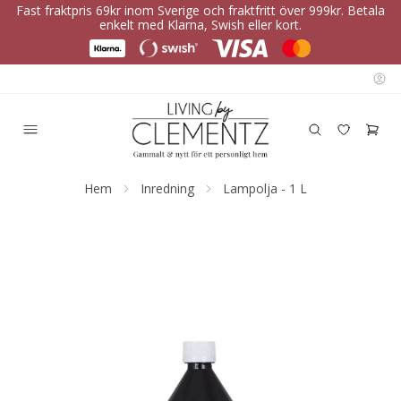
Fast fraktpris 69kr inom Sverige och fraktfritt över 999kr. Betala
enkelt med Klarna, Swish eller kort.
Hem
Inredning
Lampolja - 1 L